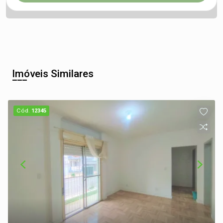
Imóveis Similares
Cód.
12345