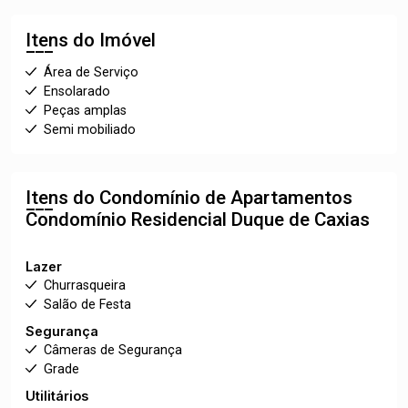
Itens do Imóvel
Área de Serviço
Ensolarado
Peças amplas
Semi mobiliado
Itens do Condomínio de Apartamentos
Condomínio Residencial Duque de Caxias
Lazer
Churrasqueira
Salão de Festa
Segurança
Câmeras de Segurança
Grade
Utilitários