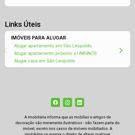
Links Úteis
IMÓVEIS PARA ALUGAR
Alugar apartamento em São Leopoldo
Alugar apartamento próximo a UNISINOS
Alugar casa em São Leopoldo
A Imobiliária informa que as mobílias e artigos de
decoração são meramente ilustrativos - não fazem parte do
imóvel, exceto nos casos de imóveis mobiliados. A
imobiliária se reserva o direito de alterar qualquer