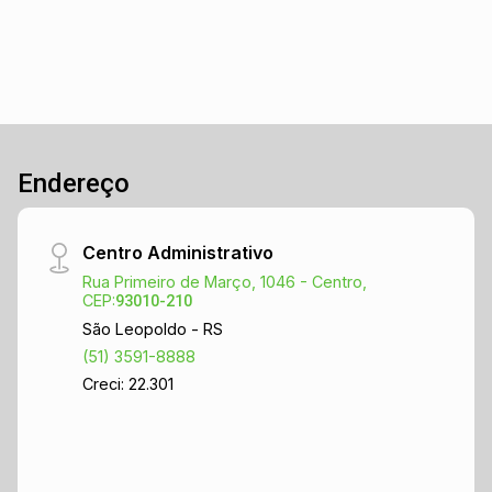
Endereço
Centro Administrativo
Rua Primeiro de Março, 1046 - Centro,
CEP:
93010-210
São Leopoldo - RS
(51) 3591-8888
Creci: 22.301