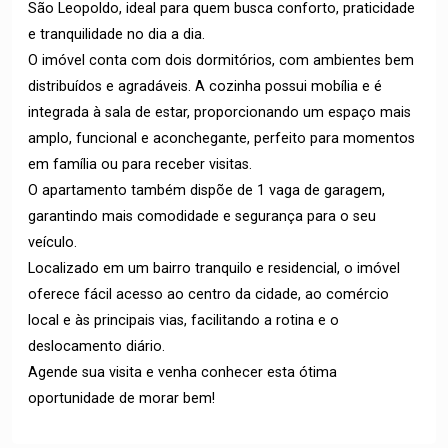
São Leopoldo, ideal para quem busca conforto, praticidade
e tranquilidade no dia a dia.
O imóvel conta com dois dormitórios, com ambientes bem
distribuídos e agradáveis. A cozinha possui mobília e é
integrada à sala de estar, proporcionando um espaço mais
amplo, funcional e aconchegante, perfeito para momentos
em família ou para receber visitas.
O apartamento também dispõe de 1 vaga de garagem,
garantindo mais comodidade e segurança para o seu
veículo.
Localizado em um bairro tranquilo e residencial, o imóvel
oferece fácil acesso ao centro da cidade, ao comércio
local e às principais vias, facilitando a rotina e o
deslocamento diário.
Agende sua visita e venha conhecer esta ótima
oportunidade de morar bem!