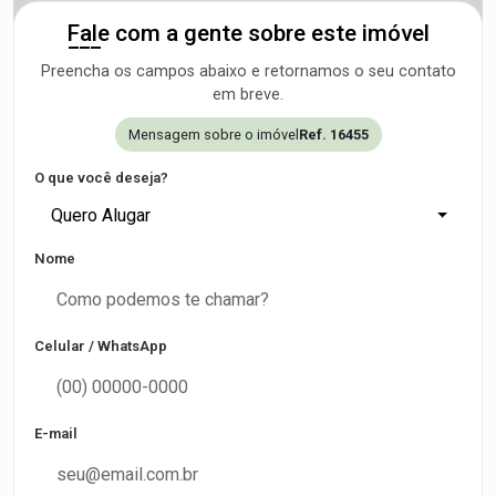
Fale com a gente sobre este imóvel
Preencha os campos abaixo e retornamos o seu contato
em breve.
Mensagem sobre o imóvel
Ref. 16455
O que você deseja?
Quero Alugar
Nome
Celular / WhatsApp
E-mail