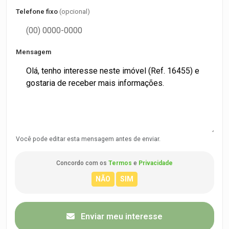
Telefone fixo
(opcional)
Mensagem
Você pode editar esta mensagem antes de enviar.
Concordo com os
Termos
e
Privacidade
Enviar meu interesse