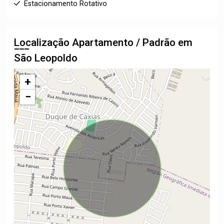
Estacionamento Rotativo
Localização Apartamento / Padrão em
São Leopoldo
+
−