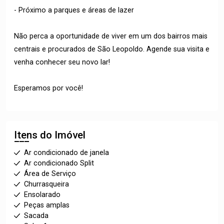
- Próximo a parques e áreas de lazer
Não perca a oportunidade de viver em um dos bairros mais
centrais e procurados de São Leopoldo. Agende sua visita e
venha conhecer seu novo lar!
Esperamos por você!
Itens do Imóvel
Ar condicionado de janela
Ar condicionado Split
Área de Serviço
Churrasqueira
Ensolarado
Peças amplas
Sacada