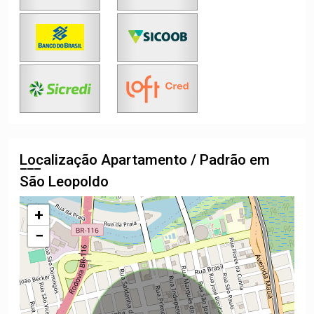
Localização Apartamento / Padrão em
São Leopoldo
+
−