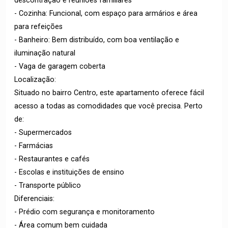
descontração e reuniões familiares
- Cozinha: Funcional, com espaço para armários e área
para refeições
- Banheiro: Bem distribuído, com boa ventilação e
iluminação natural
- Vaga de garagem coberta
Localização:
Situado no bairro Centro, este apartamento oferece fácil
acesso a todas as comodidades que você precisa. Perto
de:
- Supermercados
- Farmácias
- Restaurantes e cafés
- Escolas e instituições de ensino
- Transporte público
Diferenciais:
- Prédio com segurança e monitoramento
- Área comum bem cuidada