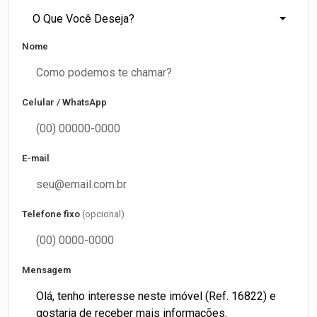
O Que Você Deseja?
Nome
Celular / WhatsApp
E-mail
Telefone fixo
(opcional)
Mensagem