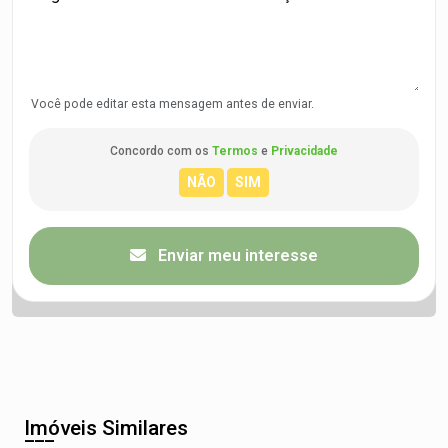
Você pode editar esta mensagem antes de enviar.
Concordo com os
Termos
e
Privacidade
Enviar meu interesse
Imóveis Similares