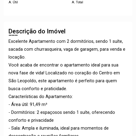
A. Útil
A. Total
Descrição do Imóvel
Excelente Apartamento com 2 dormitórios, sendo 1 suíte,
sacada com churrasqueira, vaga de garagem, para venda e
locação.
Você acaba de encontrar o apartamento ideal para sua
nova fase de vida! Localizado no coração do Centro em
São Leopoldo, este apartamento é perfeito para quem
busca conforto e praticidade.
Características do Apartamento:
- Área útil: 91,49 m²
- Dormitórios: 2 espaçosos sendo 1 suíte, oferecendo
conforto e privacidade
- Sala: Ampla e iluminada, ideal para momentos de