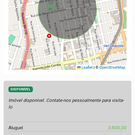
Leaflet
|
©
OpenStreetMap
DISPONÍVEL
Imóvel disponível. Contate-nos pessoalmente para visita-
lo
3.600,00
Aluguel