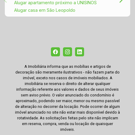
Alugar apartamento próximo a UNISINOS
Alugar casa em São Leopoldo
A Imobiliária informa que as mobílias e artigos de
decoração são meramente ilustrativos - não fazem parte do
imóvel, exceto nos casos de imóveis mobiliados. A
imobiliária se reserva o direito de alterar qualquer
informação referente aos valores e dados de seus imóveis
sem aviso prévio. O valor anunciado do condomínio é
aproximado, podendo ser maior, menor ou mesmo passível
de alteração no decorrer da locação. Pode ocorrer de algum
imóvel anunciado no site não estar mais disponível devido à
rotatividade. As solicitações feitas pelo site não implicam
em reserva, compra, venda ou locação de quaisquer
imóveis.