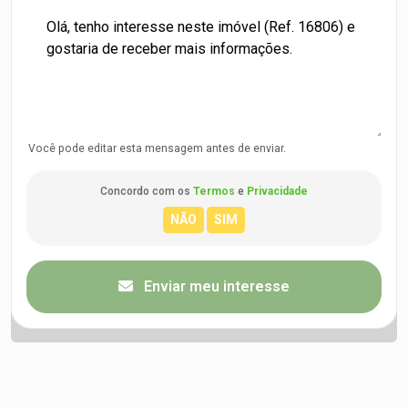
Você pode editar esta mensagem antes de enviar.
Concordo com os
Termos
e
Privacidade
Enviar meu interesse