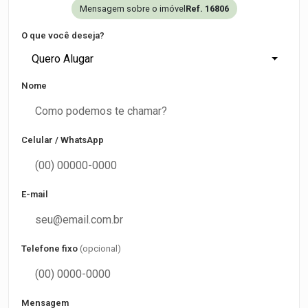
Mensagem sobre o imóvel
Ref. 16806
O que você deseja?
Quero Alugar
Nome
Celular / WhatsApp
E-mail
Telefone fixo
(opcional)
Mensagem