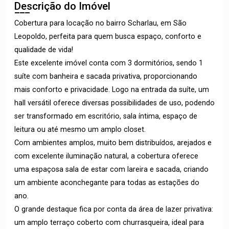
Descrição do Imóvel
Cobertura para locação no bairro Scharlau, em São
Leopoldo, perfeita para quem busca espaço, conforto e
qualidade de vida!
Este excelente imóvel conta com 3 dormitórios, sendo 1
suíte com banheira e sacada privativa, proporcionando
mais conforto e privacidade. Logo na entrada da suíte, um
hall versátil oferece diversas possibilidades de uso, podendo
ser transformado em escritório, sala íntima, espaço de
leitura ou até mesmo um amplo closet.
Com ambientes amplos, muito bem distribuídos, arejados e
com excelente iluminação natural, a cobertura oferece
uma espaçosa sala de estar com lareira e sacada, criando
um ambiente aconchegante para todas as estações do
ano.
O grande destaque fica por conta da área de lazer privativa:
um amplo terraço coberto com churrasqueira, ideal para