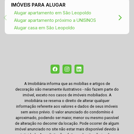
IMÓVEIS PARA ALUGAR
Alugar apartamento em São Leopoldo
Alugar apartamento próximo a UNISINOS
Alugar casa em São Leopoldo
A Imobiliária informa que as mobílias e artigos de
decoração são meramente ilustrativos - não fazem parte do
imóvel, exceto nos casos de imóveis mobiliados. A
imobiliária se reserva o direito de alterar qualquer
informação referente aos valores e dados de seus imóveis
sem aviso prévio. O valor anunciado do condomínio é
aproximado, podendo ser maior, menor ou mesmo passível
de alteração no decorrer da locação. Pode ocorrer de algum
imóvel anunciado no site não estar mais disponível devido à