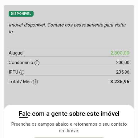
DISPONÍVEL
Imóvel disponível. Contate-nos pessoalmente para visita-
lo
2.800,00
Aluguel
Condomínio
200,00
IPTU
235,96
Total / Mês
3.235,96
Fale com a gente sobre este imóvel
Preencha os campos abaixo e retornamos o seu contato
em breve.