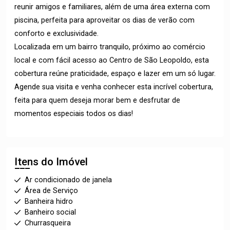
reunir amigos e familiares, além de uma área externa com
piscina, perfeita para aproveitar os dias de verão com
conforto e exclusividade.
Localizada em um bairro tranquilo, próximo ao comércio
local e com fácil acesso ao Centro de São Leopoldo, esta
cobertura reúne praticidade, espaço e lazer em um só lugar.
Agende sua visita e venha conhecer esta incrível cobertura,
feita para quem deseja morar bem e desfrutar de
momentos especiais todos os dias!
Itens do Imóvel
Ar condicionado de janela
Área de Serviço
Banheira hidro
Banheiro social
Churrasqueira