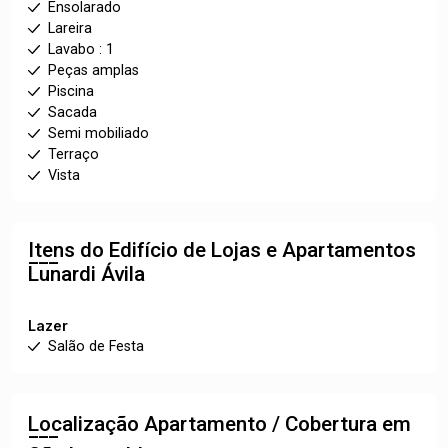
Ensolarado
Lareira
Lavabo : 1
Peças amplas
Piscina
Sacada
Semi mobiliado
Terraço
Vista
Itens do Edifício de Lojas e Apartamentos
Lunardi Ávila
Lazer
Salão de Festa
Localização Apartamento / Cobertura em