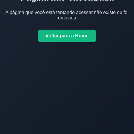
A página que você está tentando acessar não existe ou foi
removida.
Voltar para a Home