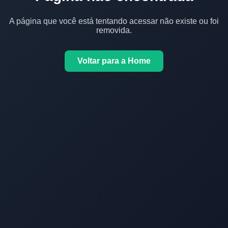
A página que você está tentando acessar não existe ou foi
removida.
Voltar para a Home