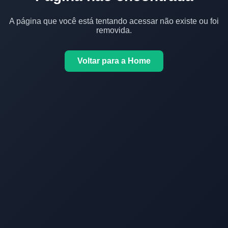
A página que você está tentando acessar não existe ou foi
removida.
Voltar para a Home