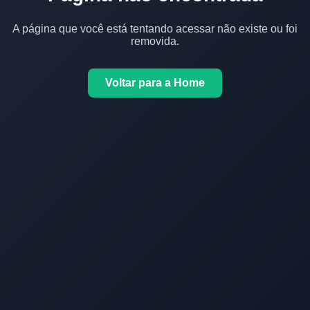
A página que você está tentando acessar não existe ou foi
removida.
Voltar para a Home