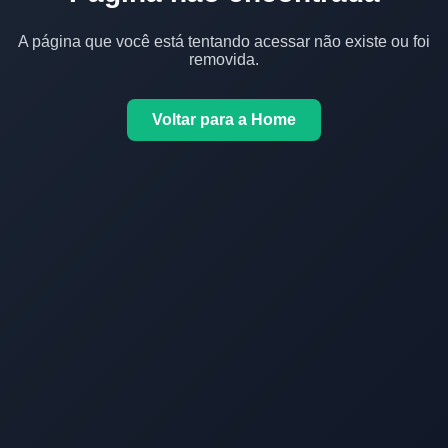
A página que você está tentando acessar não existe ou foi
removida.
Voltar para a Home