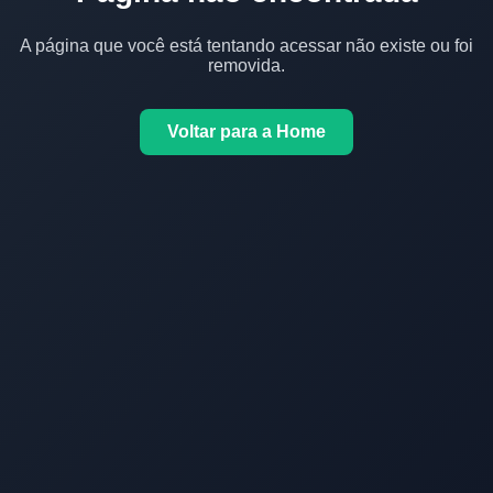
A página que você está tentando acessar não existe ou foi
removida.
Voltar para a Home