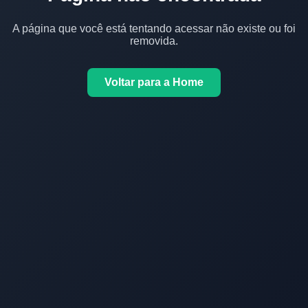
A página que você está tentando acessar não existe ou foi
removida.
Voltar para a Home