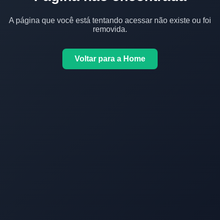
A página que você está tentando acessar não existe ou foi
removida.
Voltar para a Home