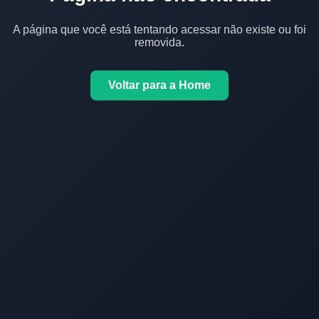
A página que você está tentando acessar não existe ou foi
removida.
Voltar para a Home